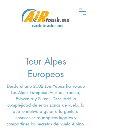
Tour Alpes
Europeos
Desde el año 2002 Luis Yépez ha volado
Los Alpes Europeos (Austria, Francia,
Eslovenia y Suiza). Descubrió la
complejidad de estas zonas de vuelo, lo
que lo motivó a guiar a la gente a
conocer estos mágicos lugares y
compartirles los secretos del vuelo Alpino.