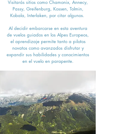
Visitarás sitios como Chamonix, Annecy,
Passy, Greifenburg, Kossen, Tolmin,
Kobala, Interlaken, por citar algunos.
Al decidir embarcarse en esta aventura
de vuelos guiados en los Alpes Europeos,
el aprendizaje permite tanto a pilotos
novatos como avanzados disfrutar y
expandir sus habilidades y conocimientos
en el vuelo en parapente.