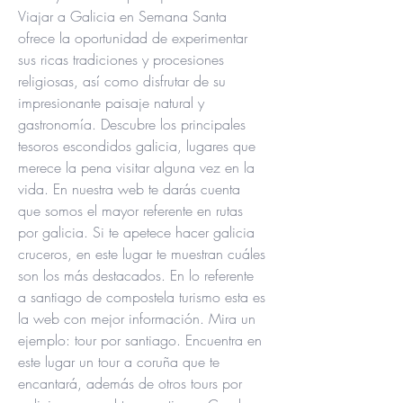
Viajar a Galicia en Semana Santa 
ofrece la oportunidad de experimentar 
sus ricas tradiciones y procesiones 
religiosas, así como disfrutar de su 
impresionante paisaje natural y 
gastronomía. Descubre los principales 
tesoros escondidos galicia, lugares que 
merece la pena visitar alguna vez en la 
vida. En nuestra web te darás cuenta 
que somos el mayor referente en rutas 
por galicia. Si te apetece hacer galicia 
cruceros, en este lugar te muestran cuáles 
son los más destacados. En lo referente 
a santiago de compostela turismo esta es 
la web con mejor información. Mira un 
ejemplo: tour por santiago. Encuentra en 
este lugar un tour a coruña que te 
encantará, además de otros tours por 