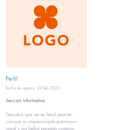
Perfil
Fecha de registro: 23 feb 2025
Sección informativa
Descubrir que ver en ferrol permite 
conocer su impresionante patrimonio 
naval y sus bellos paisajes costeros. 