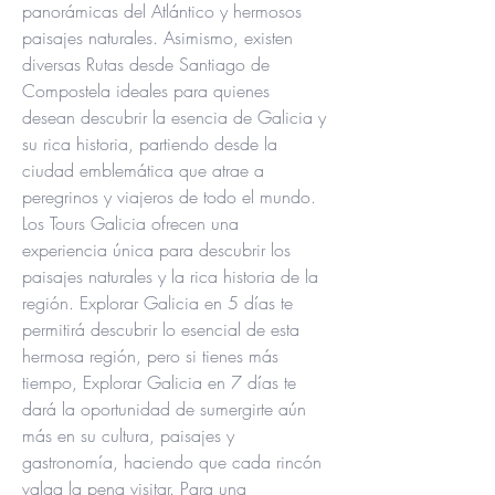
panorámicas del Atlántico y hermosos 
paisajes naturales. Asimismo, existen 
diversas Rutas desde Santiago de 
Compostela ideales para quienes 
desean descubrir la esencia de Galicia y 
su rica historia, partiendo desde la 
ciudad emblemática que atrae a 
peregrinos y viajeros de todo el mundo. 
Los Tours Galicia ofrecen una 
experiencia única para descubrir los 
paisajes naturales y la rica historia de la 
región. Explorar Galicia en 5 días te 
permitirá descubrir lo esencial de esta 
hermosa región, pero si tienes más 
tiempo, Explorar Galicia en 7 días te 
dará la oportunidad de sumergirte aún 
más en su cultura, paisajes y 
gastronomía, haciendo que cada rincón 
valga la pena visitar. Para una 