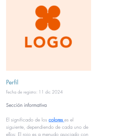
Perfil
Fecha de registro: 11 dic 2024
Sección informativa
El significado de los 
colores 
es el 
siguiente, dependiendo de cada uno de 
ellos: El rojo es a menudo asociado con 