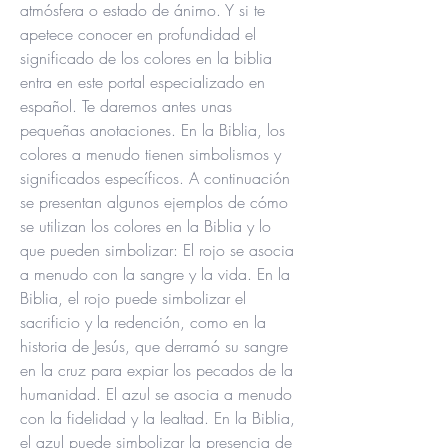
atmósfera o estado de ánimo. Y si te 
apetece conocer en profundidad el 
significado de los colores en la biblia 
entra en este portal especializado en 
español. Te daremos antes unas 
pequeñas anotaciones. En la Biblia, los 
colores a menudo tienen simbolismos y 
significados específicos. A continuación 
se presentan algunos ejemplos de cómo 
se utilizan los colores en la Biblia y lo 
que pueden simbolizar: El rojo se asocia 
a menudo con la sangre y la vida. En la 
Biblia, el rojo puede simbolizar el 
sacrificio y la redención, como en la 
historia de Jesús, que derramó su sangre 
en la cruz para expiar los pecados de la 
humanidad. El azul se asocia a menudo 
con la fidelidad y la lealtad. En la Biblia, 
el azul puede simbolizar la presencia de 