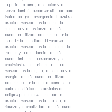
la pasión, el amor, la emoción y la 
fuerza. También puede ser utilizado para 
indicar peligro o emergencia. El azul se 
asocia a menudo con la calma, la 
serenidad y la confianza. También 
puede ser utilizado para simbolizar la 
lealtad y la honestidad. El verde se 
asocia a menudo con la naturaleza, la 
frescura y la abundancia. También 
puede simbolizar la esperanza y el 
crecimiento. El amarillo se asocia a 
menudo con la alegría, la felicidad y la 
energía. También puede ser utilizado 
para simbolizar la cautela, como en los 
carteles de tráfico que advierten de 
peligros potenciales. El morado se 
asocia a menudo con la nobleza, la 
riqueza y la creatividad. También puede 