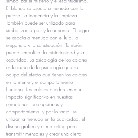
simbolizar el misterio y el espiritualismo. 
El blanco se asocia a menudo con la 
pureza, la inocencia y la limpieza. 
También puede ser utilizado para 
simbolizar la paz y la armonía. El negro 
se asocia a menudo con el lujo, la 
elegancia y la sofisticación. También 
puede simbolizar la misteriosidad y la 
oscuridad. La psicología de los colores 
es la rama de la psicología que se 
ocupa del efecto que tienen los colores 
en la mente y el comportamiento 
humano. Los colores pueden tener un 
impacto significativo en nuestras 
emociones, percepciones y 
comportamiento, y por lo tanto, se 
utilizan a menudo en la publicidad, el 
diseño gráfico y el marketing para 
transmitir mensajes y crear una cierta 