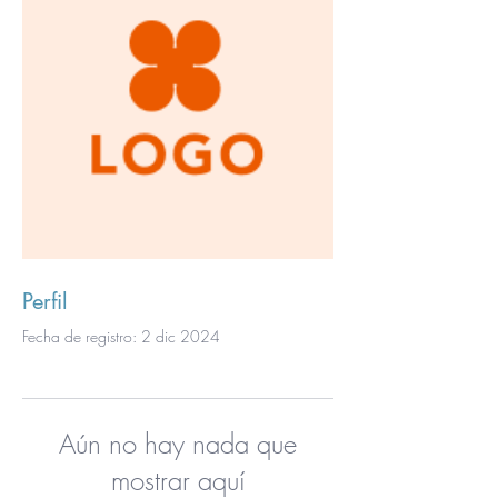
Perfil
Fecha de registro: 2 dic 2024
Aún no hay nada que
mostrar aquí