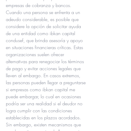
empresas de cobranza y bancos. 
Cuando una persona se enfrenta a un 
adeudo considerable, es posible que 
considere la opción de solicitar ayuda 
de una entidad como ibkan capital 
condusef, que brinda asesoría y apoyo 
en situaciones financieras críticas. Estas 
organizaciones suelen ofrecer 
alternativas para renegociar los términos 
de pago y evitar acciones legales que 
lleven al embargo. En casos extremos, 
las personas pueden llegar a preguntarse 
si empresas como ibkan capital me 
puede embargar, lo cual en ocasiones 
podría ser una realidad si el deudor no 
logra cumplir con las condiciones 
establecidas en los plazos acordados. 
Sin embargo, existen mecanismos que 