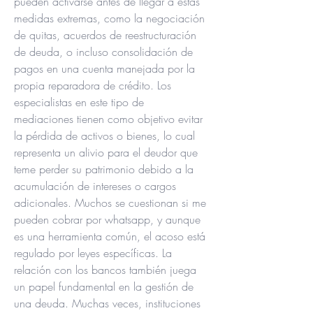
pueden activarse antes de llegar a estas 
medidas extremas, como la negociación 
de quitas, acuerdos de reestructuración 
de deuda, o incluso consolidación de 
pagos en una cuenta manejada por la 
propia reparadora de crédito. Los 
especialistas en este tipo de 
mediaciones tienen como objetivo evitar 
la pérdida de activos o bienes, lo cual 
representa un alivio para el deudor que 
teme perder su patrimonio debido a la 
acumulación de intereses o cargos 
adicionales. Muchos se cuestionan si me 
pueden cobrar por whatsapp, y aunque 
es una herramienta común, el acoso está 
regulado por leyes específicas. La 
relación con los bancos también juega 
un papel fundamental en la gestión de 
una deuda. Muchas veces, instituciones 