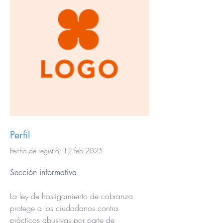
Perfil
Fecha de registro: 12 feb 2025
Sección informativa
La ley de hostigamiento de cobranza 
protege a los ciudadanos contra 
prácticas abusivas por parte de 