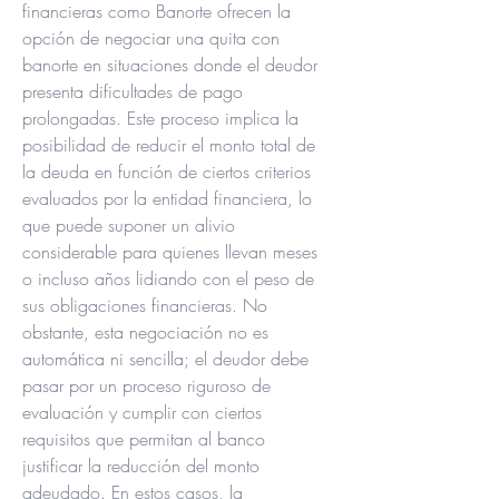
financieras como Banorte ofrecen la 
opción de negociar una quita con 
banorte en situaciones donde el deudor 
presenta dificultades de pago 
prolongadas. Este proceso implica la 
posibilidad de reducir el monto total de 
la deuda en función de ciertos criterios 
evaluados por la entidad financiera, lo 
que puede suponer un alivio 
considerable para quienes llevan meses 
o incluso años lidiando con el peso de 
sus obligaciones financieras. No 
obstante, esta negociación no es 
automática ni sencilla; el deudor debe 
pasar por un proceso riguroso de 
evaluación y cumplir con ciertos 
requisitos que permitan al banco 
justificar la reducción del monto 
adeudado. En estos casos, la 