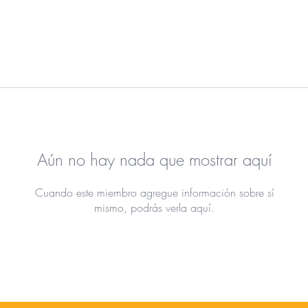
Aún no hay nada que mostrar aquí
Cuando este miembro agregue información sobre sí
mismo, podrás verla aquí.