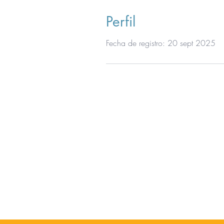
Perfil
Fecha de registro: 20 sept 2025