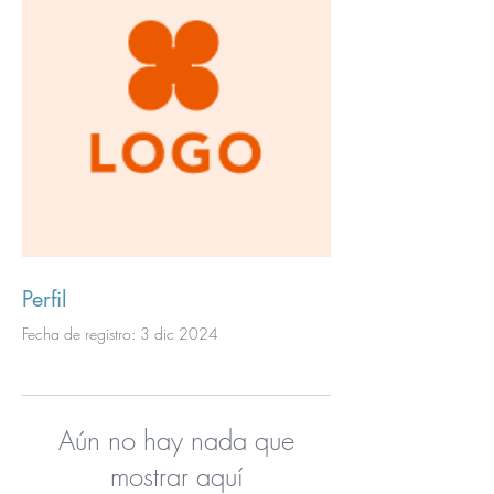
Perfil
Fecha de registro: 3 dic 2024
Aún no hay nada que
mostrar aquí